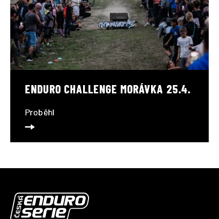
ENDURO CHALLENGE MORÁVKA 25.4.
Proběhl