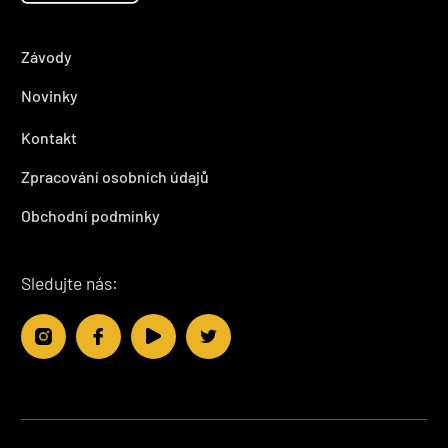
Závody
Novinky
Kontakt
Zpracování osobních údajů
Obchodní podmínky
Sledujte nás: