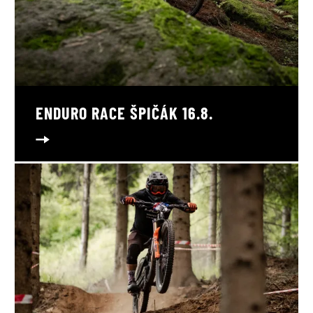
ENDURO RACE ŠPIČÁK 16.8.