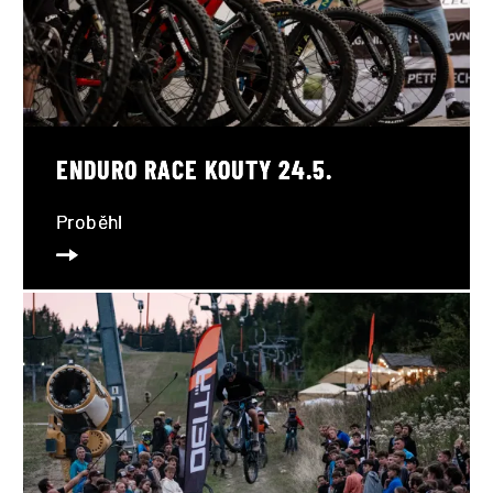
ENDURO RACE KOUTY 24.5.
Proběhl