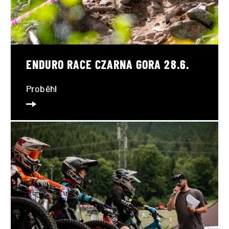
ENDURO RACE CZARNA GORA 28.6.
Proběhl