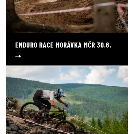
ENDURO RACE MORÁVKA MČR 30.8.