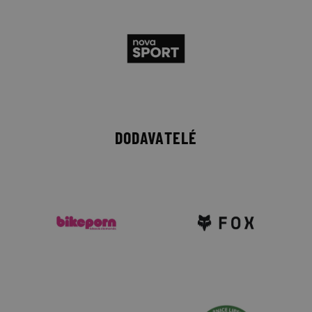
DODAVATELÉ