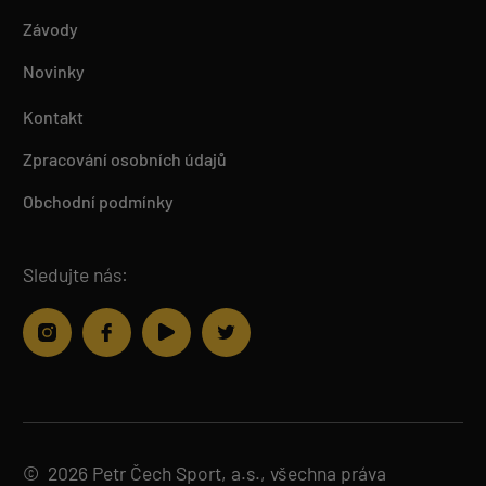
Závody
Novinky
Kontakt
Zpracování osobních údajů
Obchodní podmínky
Sledujte nás:
© 2026 Petr Čech Sport, a.s., všechna práva